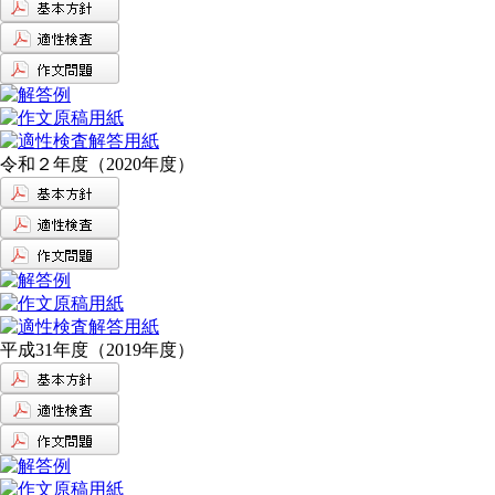
令和２年度（2020年度）
平成31年度（2019年度）