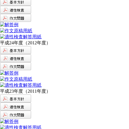
平成24年度（2012年度）
平成23年度（2011年度）