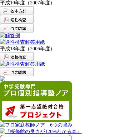
平成19年度（2007年度）
平成18年度（2006年度）