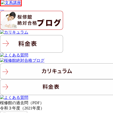
桜修館の過去問（PDF）
令和３年度（2021年度）