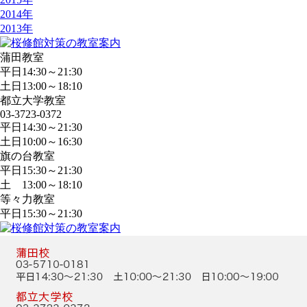
2014年
2013年
蒲田教室
平日14:30～21:30
土日13:00～18:10
都立大学教室
03-3723-0372
平日14:30～21:30
土日10:00～16:30
旗の台教室
平日15:30～21:30
土 13:00～18:10
等々力教室
平日15:30～21:30