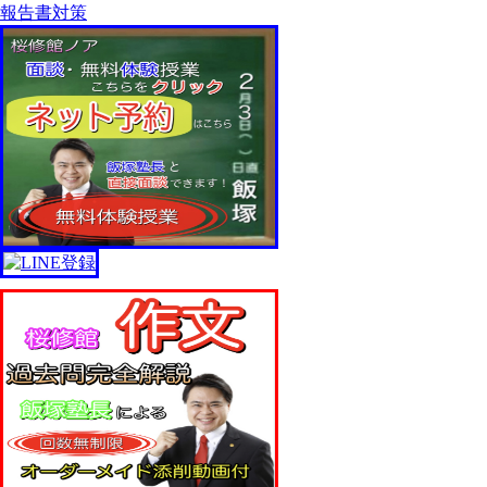
報告書対策