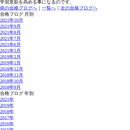
学習意欲を高める事になるのです。
前の合格ブログへ
｜
一覧へ
｜
次の合格ブログへ
合格ブログ 月別
2021年10月
2021年9月
2021年8月
2021年7月
2021年6月
2021年5月
2019年2月
2019年1月
2018年12月
2018年11月
2018年10月
2018年9月
合格ブログ 年別
2021年
2019年
2018年
2017年
2016年
2015年