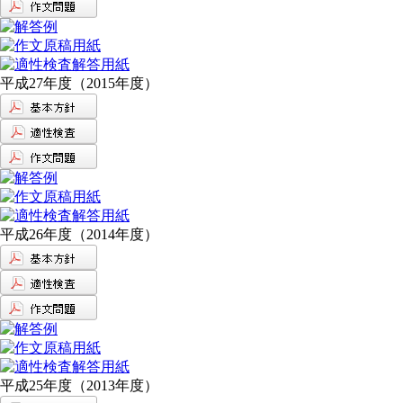
平成27年度（2015年度）
平成26年度（2014年度）
平成25年度（2013年度）