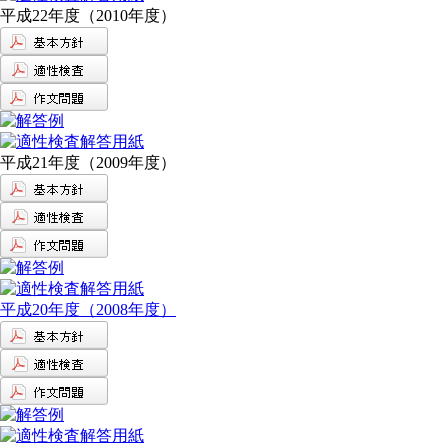
平成22年度（2010年度）
平成21年度（2009年度）
平成20年度（2008年度）