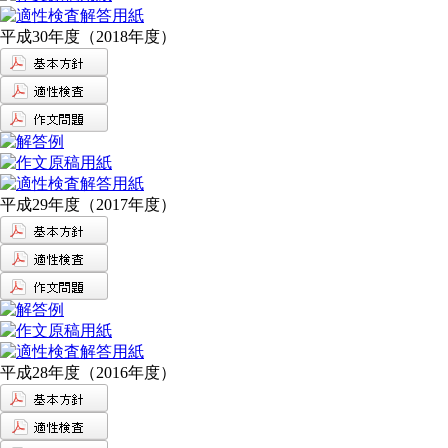
平成30年度（2018年度）
平成29年度（2017年度）
平成28年度（2016年度）