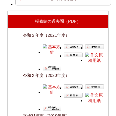
桜修館の過去問（PDF）
令和３年度（2021年度）
令和２年度（2020年度）
平成31年度（2019年度）