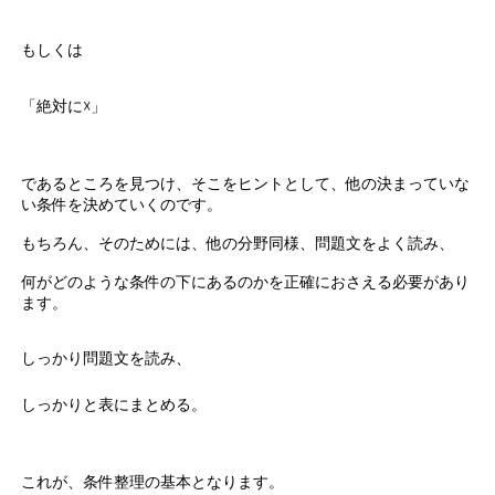
もしくは
「絶対に☓」
であるところを見つけ、そこをヒントとして、他の決まっていな
い条件を決めていくのです。
もちろん、そのためには、他の分野同様、問題文をよく読み、
何がどのような条件の下にあるのかを正確におさえる必要があり
ます。
しっかり問題文を読み、
しっかりと表にまとめる。
これが、条件整理の基本となります。