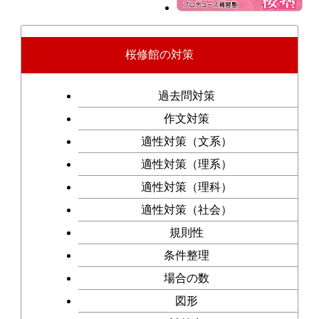
桜修館の対策
過去問対策
作文対策
適性対策（文系）
適性対策（理系）
適性対策（理科）
適性対策（社会）
規則性
条件整理
場合の数
図形