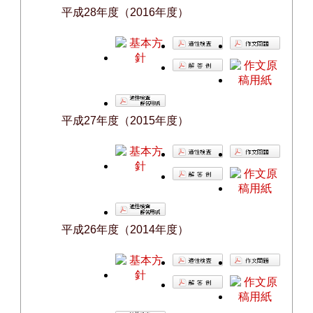
平成28年度（2016年度）
平成27年度（2015年度）
平成26年度（2014年度）