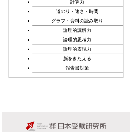
計算力
道のり・速さ・時間
グラフ・資料の読み取り
論理的読解力
論理的思考力
論理的表現力
脳をきたえる
報告書対策