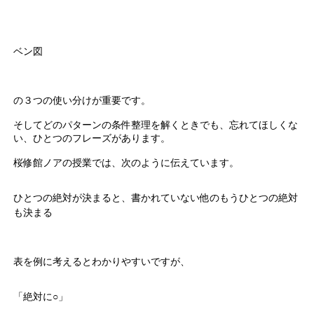
ベン図
の３つの使い分けが重要です。
そしてどのパターンの条件整理を解くときでも、忘れてほしくな
い、ひとつのフレーズがあります。
桜修館ノアの授業では、次のように伝えています。
ひとつの絶対が決まると、書かれていない他のもうひとつの絶対
も決まる
表を例に考えるとわかりやすいですが、
「絶対に○」