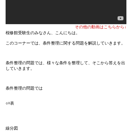
その他の動画はこちらから↓
桜修館受験生のみなさん、こんにちは。
このコーナーでは、条件整理に関する問題を解説していきます。
条件整理の問題では、様々な条件を整理して、そこから答えを出
していきます。
条件整理の問題では
○☓表
線分図