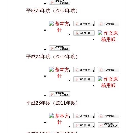
平成25年度（2013年度）
平成24年度（2012年度）
平成23年度（2011年度）