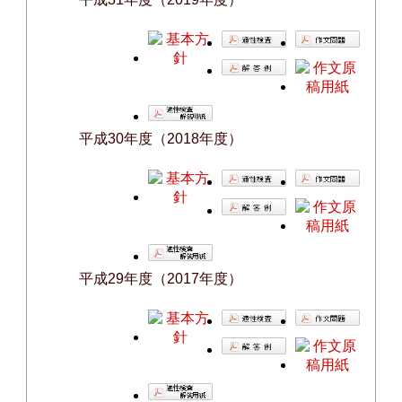
平成30年度（2018年度）
平成29年度（2017年度）