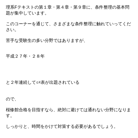
理系Fテキストの第１章・第４章・第９章に、条件整理の基本問
題が集中しています。
このコーナーを通じて、さまざまな条件整理に触れていってくだ
さい。
苦手な受験生の多い分野ではありますが、
平成２７年・２８年
と２年連続して○☓表が出題されている
ので、
桜修館合格を目指すなら、絶対に避けては通れない分野になりま
す。
しっかりと、時間をかけて対策する必要があるでしょう。