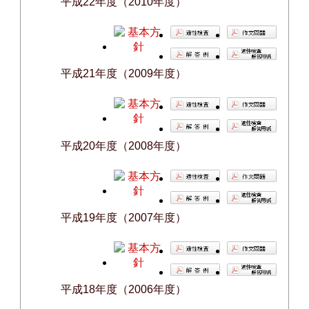
平成22年度（2010年度）
平成21年度（2009年度）
平成20年度（2008年度）
平成19年度（2007年度）
平成18年度（2006年度）