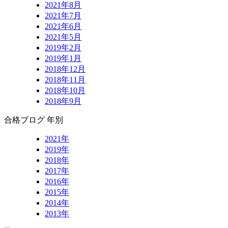
2021年8月
2021年7月
2021年6月
2021年5月
2019年2月
2019年1月
2018年12月
2018年11月
2018年10月
2018年9月
合格ブログ 年別
2021年
2019年
2018年
2017年
2016年
2015年
2014年
2013年