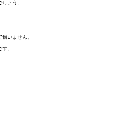
でしょう。
で構いません。
です。