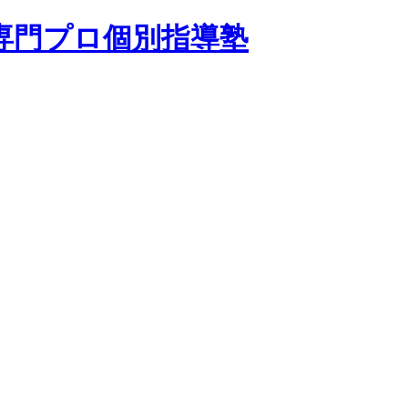
専門プロ個別指導塾