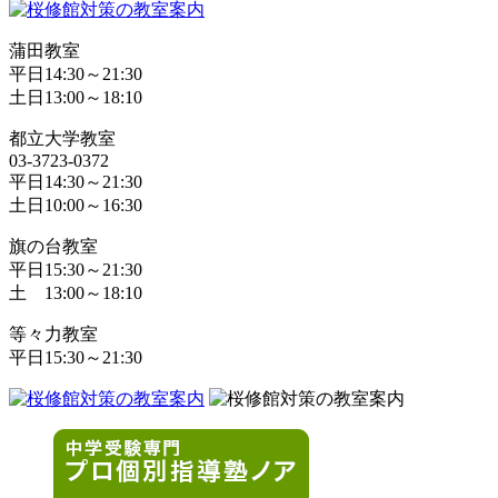
蒲田教室
平日14:30～21:30
土日13:00～18:10
都立大学教室
03-3723-0372
平日14:30～21:30
土日10:00～16:30
旗の台教室
平日15:30～21:30
土 13:00～18:10
等々力教室
平日15:30～21:30