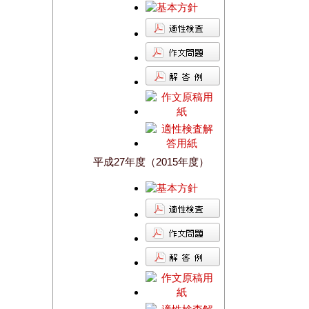
平成27年度（2015年度）