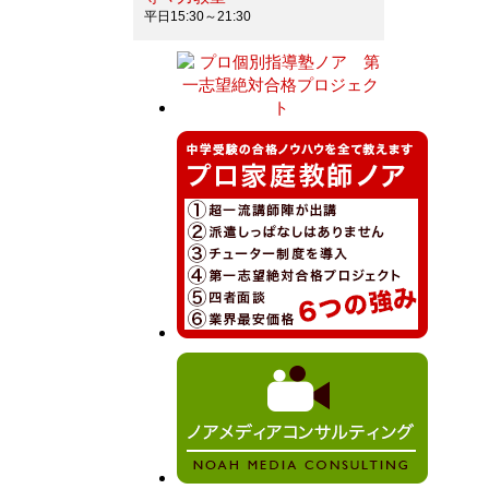
平日15:30～21:30