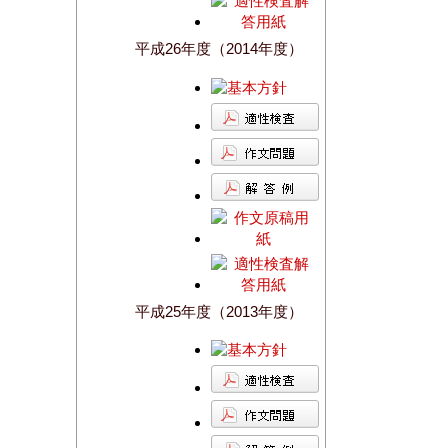
平成26年度（2014年度）
平成25年度（2013年度）