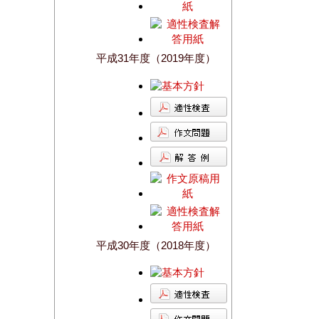
平成31年度（2019年度）
平成30年度（2018年度）