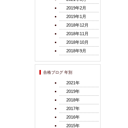
2019年2月
2019年1月
2018年12月
2018年11月
2018年10月
2018年9月
合格ブログ 年別
2021年
2019年
2018年
2017年
2016年
2015年