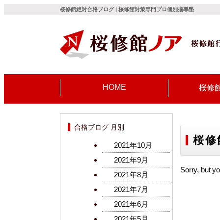
桜修館絶対合格ブログ | 桜修館対策専門プロ個別指導塾
HOME
桜修
合格ブログ 月別
桜修
2021年10月
2021年9月
Sorry, but yo
2021年8月
2021年7月
2021年6月
2021年5月