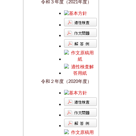
令和３年度（2021年度）
令和２年度（2020年度）