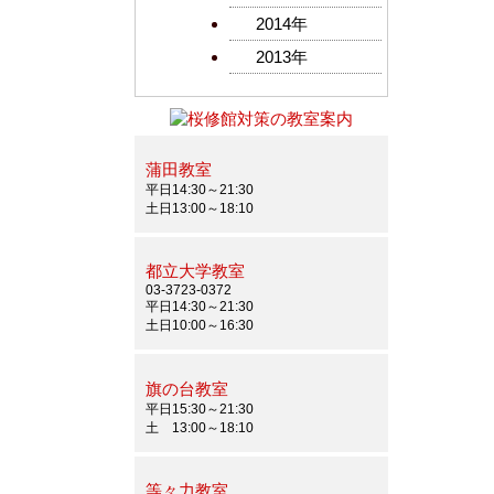
2014年
2013年
蒲田教室
平日14:30～21:30
土日13:00～18:10
都立大学教室
03-3723-0372
平日14:30～21:30
土日10:00～16:30
旗の台教室
平日15:30～21:30
土 13:00～18:10
等々力教室