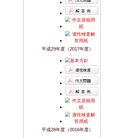
平成29年度（2017年度）
平成28年度（2016年度）