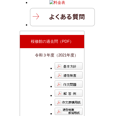
桜修館の過去問（PDF）
令和３年度（2021年度）