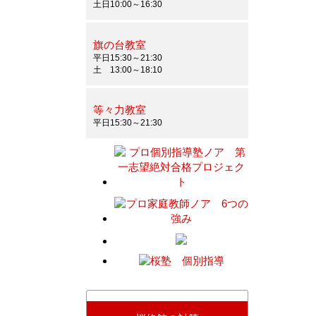
土日10:00～16:30
旗の台教室
平日15:30～21:30
土 13:00～18:10
等々力教室
平日15:30～21:30