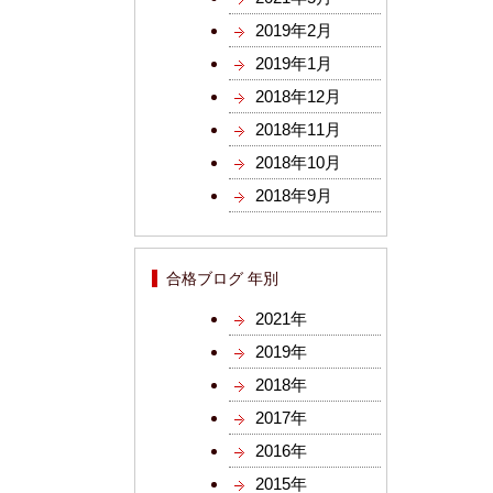
2019年2月
2019年1月
2018年12月
2018年11月
2018年10月
2018年9月
合格ブログ 年別
2021年
2019年
2018年
2017年
2016年
2015年