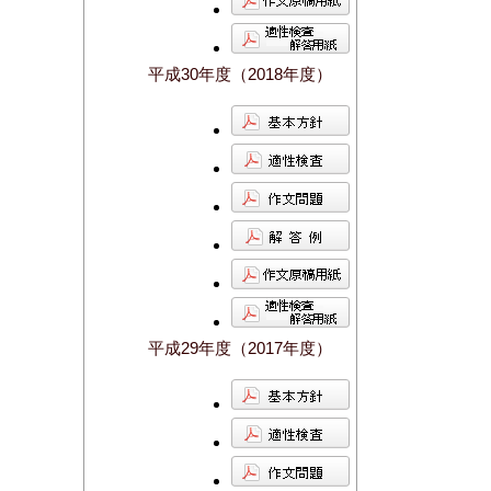
平成30年度（2018年度）
平成29年度（2017年度）