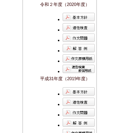
令和２年度（2020年度）
平成31年度（2019年度）