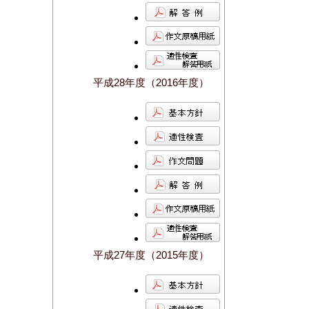
平成28年度（2016年度）
平成27年度（2015年度）