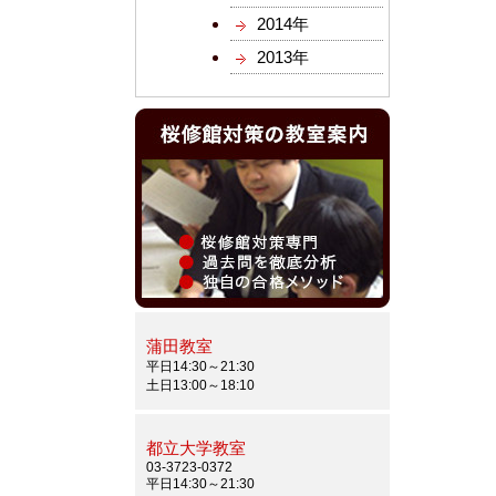
2014年
2013年
蒲田教室
平日14:30～21:30
土日13:00～18:10
都立大学教室
03-3723-0372
平日14:30～21:30