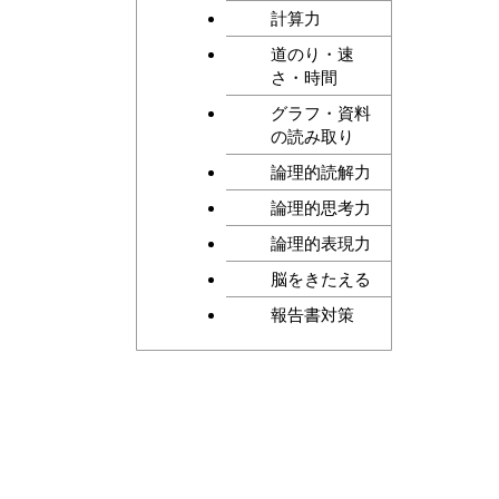
計算力
道のり・速
さ・時間
グラフ・資料
の読み取り
論理的読解力
論理的思考力
論理的表現力
脳をきたえる
報告書対策