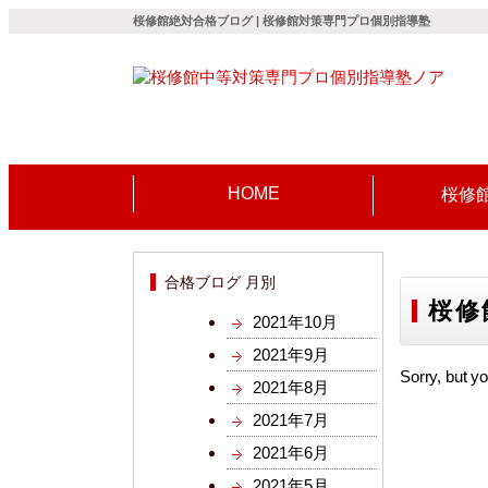
桜修館絶対合格ブログ | 桜修館対策専門プロ個別指導塾
HOME
桜修
合格ブログ 月別
桜修
2021年10月
2021年9月
Sorry, but yo
2021年8月
2021年7月
2021年6月
2021年5月