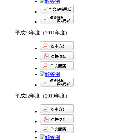
平成23年度（2011年度）
平成22年度（2010年度）