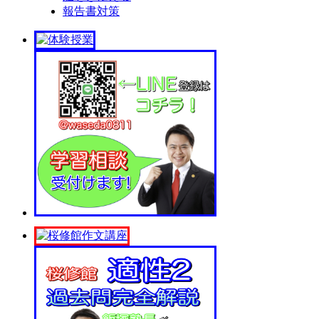
報告書対策