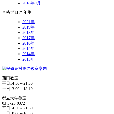
2018年9月
合格ブログ 年別
2021年
2019年
2018年
2017年
2016年
2015年
2014年
2013年
蒲田教室
平日14:30～21:30
土日13:00～18:10
都立大学教室
03-3723-0372
平日14:30～21:30
土日10:00～16:30