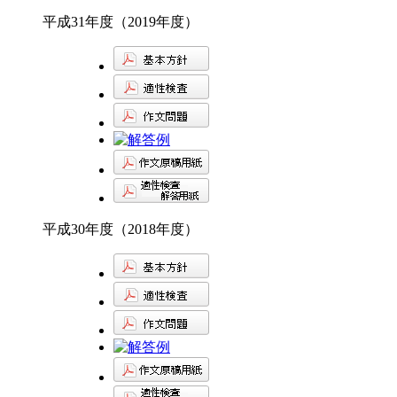
平成31年度（2019年度）
平成30年度（2018年度）