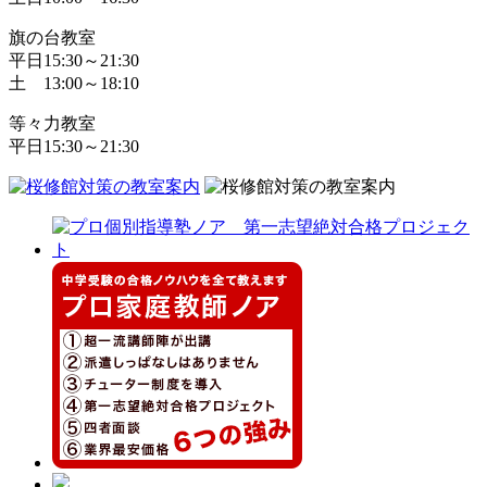
旗の台教室
平日15:30～21:30
土 13:00～18:10
等々力教室
平日15:30～21:30