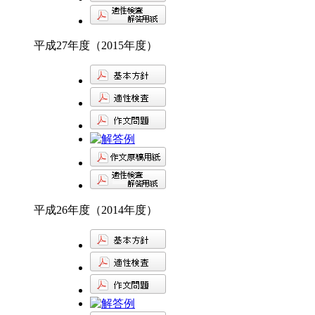
平成27年度（2015年度）
平成26年度（2014年度）