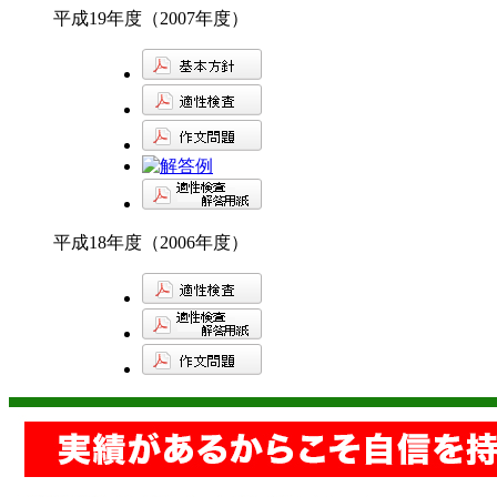
平成19年度（2007年度）
平成18年度（2006年度）