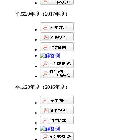
平成29年度（2017年度）
平成28年度（2016年度）