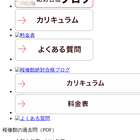
桜修館の過去問（PDF）