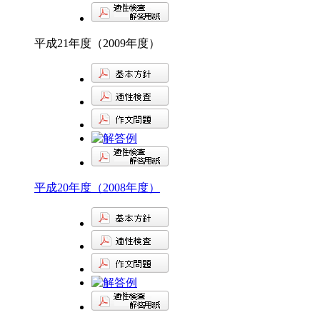
平成21年度（2009年度）
平成20年度（2008年度）