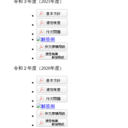
令和３年度（2021年度）
令和２年度（2020年度）