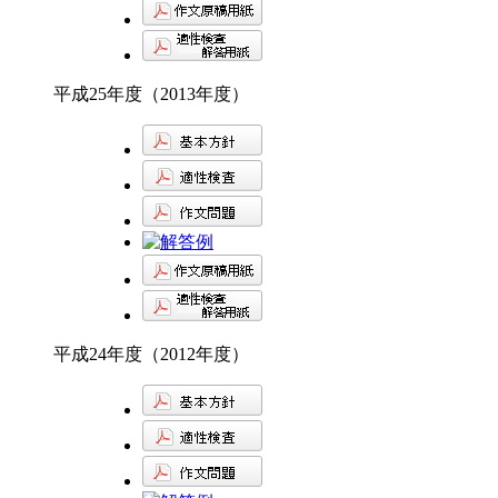
平成25年度（2013年度）
平成24年度（2012年度）