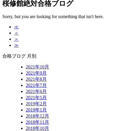
桜修館絶対合格ブログ
Sorry, but you are looking for something that isn't here.
≪
＜
＞
≫
合格ブログ 月別
2021年10月
2021年9月
2021年8月
2021年7月
2021年6月
2021年5月
2019年2月
2019年1月
2018年12月
2018年11月
2018年10月