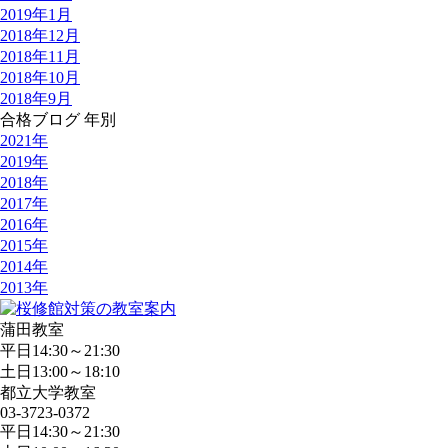
2019年1月
2018年12月
2018年11月
2018年10月
2018年9月
合格ブログ 年別
2021年
2019年
2018年
2017年
2016年
2015年
2014年
2013年
蒲田教室
平日14:30～21:30
土日13:00～18:10
都立大学教室
03-3723-0372
平日14:30～21:30