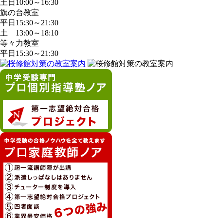
土日10:00～16:30
旗の台教室
平日15:30～21:30
土 13:00～18:10
等々力教室
平日15:30～21:30