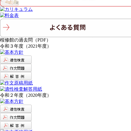
桜修館の過去問（PDF）
令和３年度（2021年度）
令和２年度（2020年度）