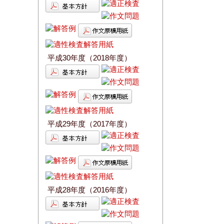
平成30年度（2018年度）
平成29年度（2017年度）
平成28年度（2016年度）