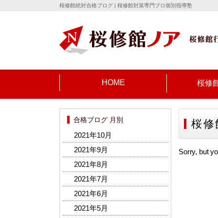
桜修館絶対合格ブログ | 桜修館対策専門プロ個別指導塾
HOME
桜修
合格ブログ 月別
桜修
2021年10月
2021年9月
Sorry, but yo
2021年8月
2021年7月
2021年6月
2021年5月