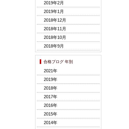
2019年2月
2019年1月
2018年12月
2018年11月
2018年10月
2018年9月
合格ブログ 年別
2021年
2019年
2018年
2017年
2016年
2015年
2014年