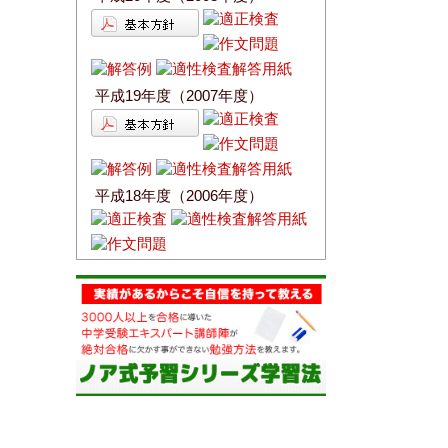
平成19年度（2007年度）
平成18年度（2006年度）