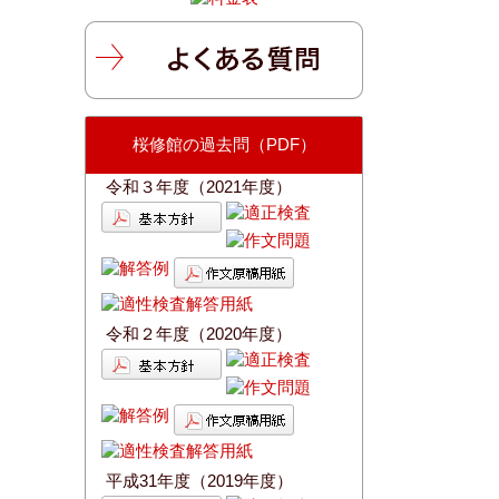
桜修館の過去問（PDF）
令和３年度（2021年度）
令和２年度（2020年度）
平成31年度（2019年度）