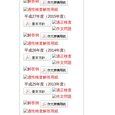
平成27年度（2015年度）
平成26年度（2014年度）
平成25年度（2013年度）