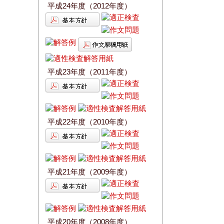
平成24年度（2012年度）
平成23年度（2011年度）
平成22年度（2010年度）
平成21年度（2009年度）
平成20年度（2008年度）