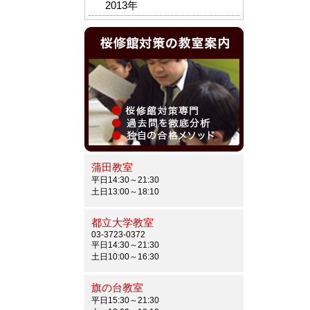
2013年
蒲田教室
平日14:30～21:30
土日13:00～18:10
都立大学教室
03-3723-0372
平日14:30～21:30
土日10:00～16:30
旗の台教室
平日15:30～21:30