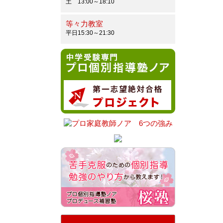
土 13:00～18:10
等々力教室
平日15:30～21:30