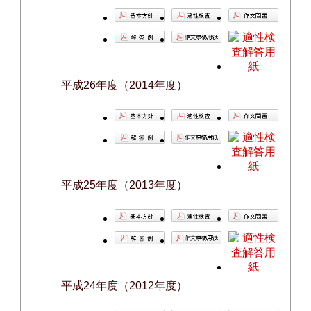
平成26年度（2014年度）
平成25年度（2013年度）
平成24年度（2012年度）