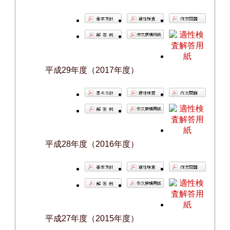
平成29年度（2017年度）
平成28年度（2016年度）
平成27年度（2015年度）