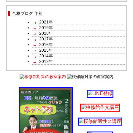
合格ブログ 年別
2021年
2019年
2018年
2017年
2016年
2015年
2014年
2013年