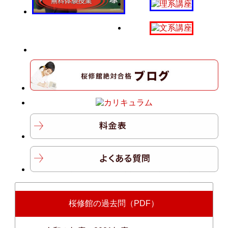
桜修館の過去問（PDF）