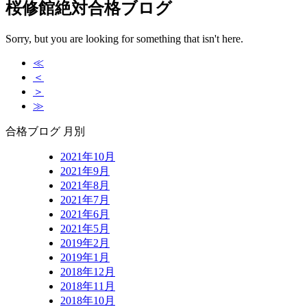
桜修館絶対合格ブログ
Sorry, but you are looking for something that isn't here.
≪
＜
＞
≫
合格ブログ 月別
2021年10月
2021年9月
2021年8月
2021年7月
2021年6月
2021年5月
2019年2月
2019年1月
2018年12月
2018年11月
2018年10月