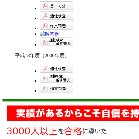
平成18年度（2006年度）