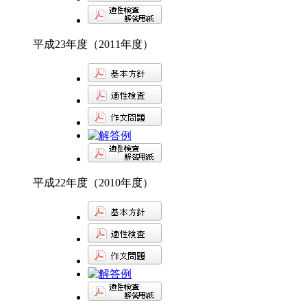
平成23年度（2011年度）
平成22年度（2010年度）