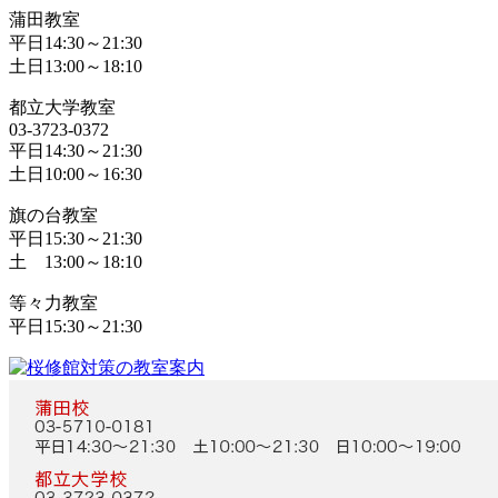
蒲田教室
平日14:30～21:30
土日13:00～18:10
都立大学教室
03-3723-0372
平日14:30～21:30
土日10:00～16:30
旗の台教室
平日15:30～21:30
土 13:00～18:10
等々力教室
平日15:30～21:30