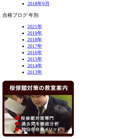
2018年9月
合格ブログ 年別
2021年
2019年
2018年
2017年
2016年
2015年
2014年
2013年