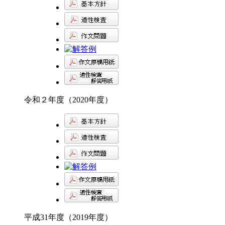
令和２年度（2020年度）
平成31年度（2019年度）