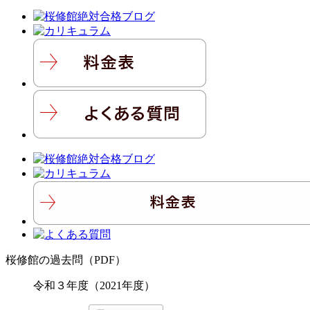
桜修館の過去問（PDF）
令和３年度（2021年度）