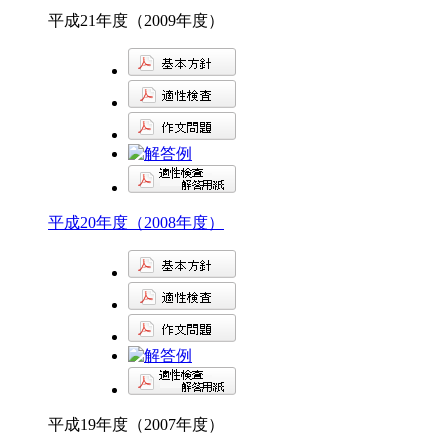
平成21年度（2009年度）
平成20年度（2008年度）
平成19年度（2007年度）