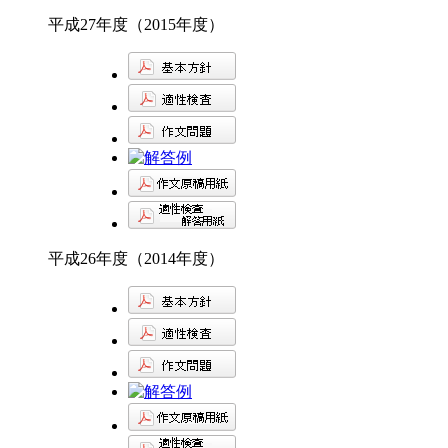
平成27年度（2015年度）
平成26年度（2014年度）