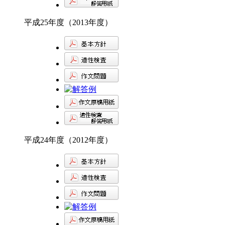
平成25年度（2013年度）
平成24年度（2012年度）