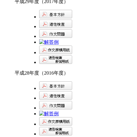
平成29年度（2017年度）
平成28年度（2016年度）