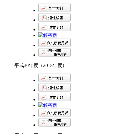
平成30年度（2018年度）