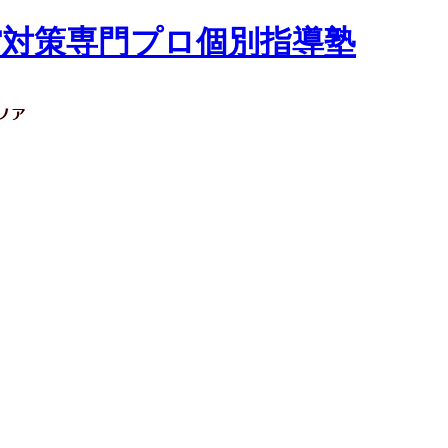
修館対策専門プロ個別指導塾