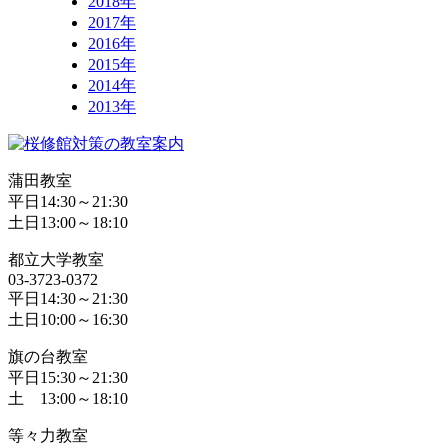
2018年
2017年
2016年
2015年
2014年
2013年
蒲田教室
平日14:30～21:30
土日13:00～18:10
都立大学教室
03-3723-0372
平日14:30～21:30
土日10:00～16:30
旗の台教室
平日15:30～21:30
土 13:00～18:10
等々力教室