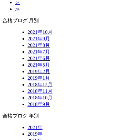
＞
≫
合格ブログ 月別
2021年10月
2021年9月
2021年8月
2021年7月
2021年6月
2021年5月
2019年2月
2019年1月
2018年12月
2018年11月
2018年10月
2018年9月
合格ブログ 年別
2021年
2019年