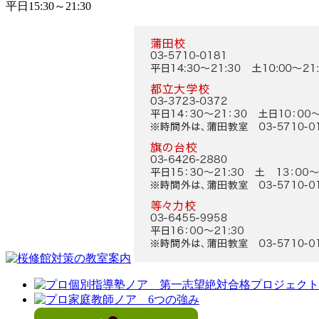
平日15:30～21:30