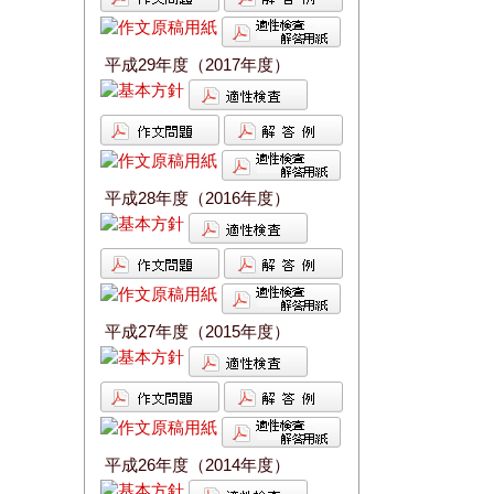
平成29年度（2017年度）
平成28年度（2016年度）
平成27年度（2015年度）
平成26年度（2014年度）