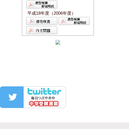
平成18年度（2006年度）