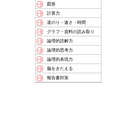
図形
計算力
道のり・速さ・時間
グラフ・資料の読み取り
論理的読解力
論理的思考力
論理的表現力
脳をきたえる
報告書対策