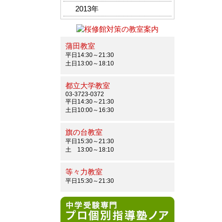
2013年
蒲田教室
平日14:30～21:30
土日13:00～18:10
都立大学教室
03-3723-0372
平日14:30～21:30
土日10:00～16:30
旗の台教室
平日15:30～21:30
土 13:00～18:10
等々力教室
平日15:30～21:30