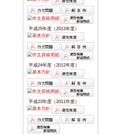
平成25年度（2013年度）
平成24年度（2012年度）
平成23年度（2011年度）