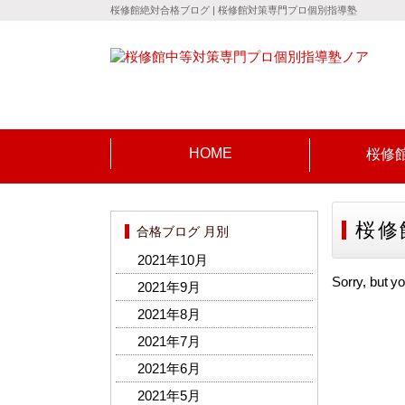
桜修館絶対合格ブログ | 桜修館対策専門プロ個別指導塾
HOME
桜修
桜修
合格ブログ 月別
2021年10月
Sorry, but yo
2021年9月
2021年8月
2021年7月
2021年6月
2021年5月