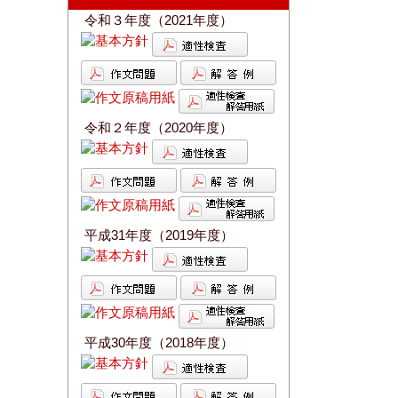
令和３年度（2021年度）
令和２年度（2020年度）
平成31年度（2019年度）
平成30年度（2018年度）