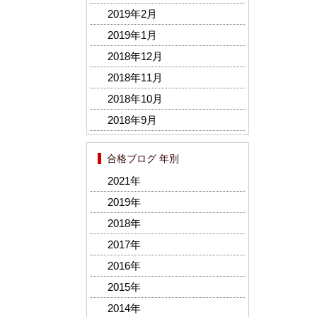
2019年2月
2019年1月
2018年12月
2018年11月
2018年10月
2018年9月
合格ブログ 年別
2021年
2019年
2018年
2017年
2016年
2015年
2014年