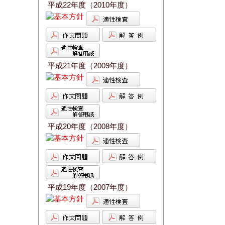
平成22年度（2010年度）
平成21年度（2009年度）
平成20年度（2008年度）
平成19年度（2007年度）