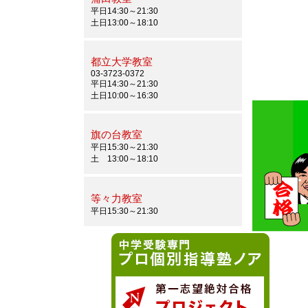
平日14:30～21:30
土日13:00～18:10
都立大学教室
03-3723-0372
平日14:30～21:30
土日10:00～16:30
旗の台教室
平日15:30～21:30
土 13:00～18:10
等々力教室
平日15:30～21:30