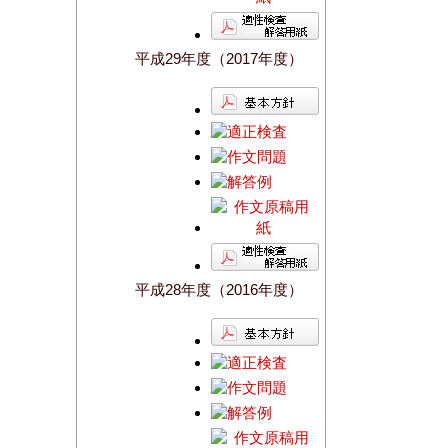
平成29年度（2017年度）
平成28年度（2016年度）