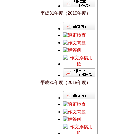
平成31年度（2019年度）
平成30年度（2018年度）