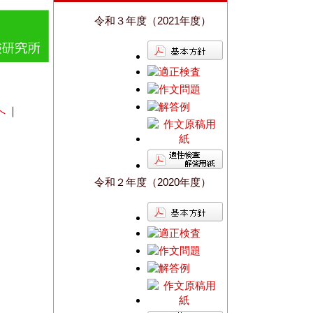
令和３年度（2021年度）
へ
｜
令和２年度（2020年度）