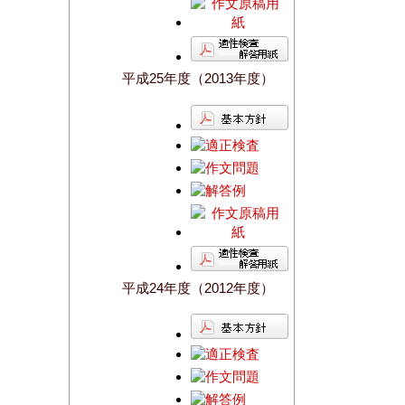
平成25年度（2013年度）
平成24年度（2012年度）