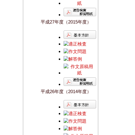
平成27年度（2015年度）
平成26年度（2014年度）