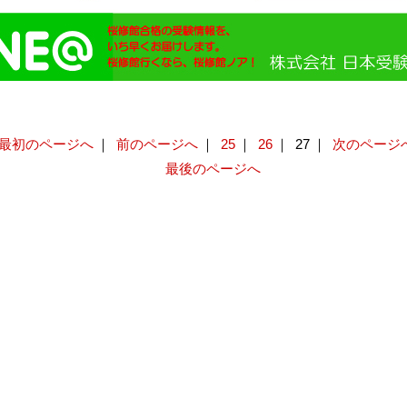
最初のページへ
｜
前のページへ
｜
25
｜
26
｜
27
｜
次のページ
最後のページへ