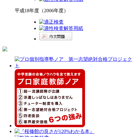
平成18年度（2006年度）