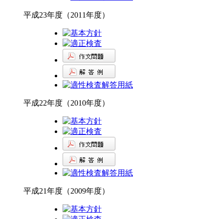
平成23年度（2011年度）
平成22年度（2010年度）
平成21年度（2009年度）