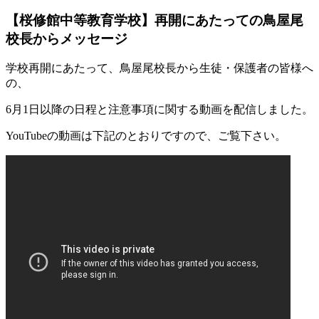
【桜修館中等教育学校】再開にあたっての鳥屋尾
校長からメッセージ
学校再開にあたって、鳥屋尾校長から生徒・保護者の皆様へ
の、
6月1日以降の日程と注意事項に関する動画を配信しました。
YouTubeの動画は下記のとおりですので、ご覧下さい。