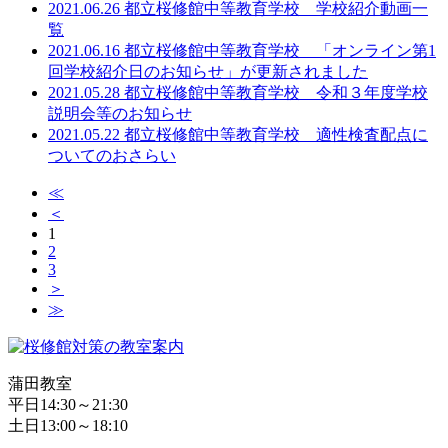
2021.06.26 都立桜修館中等教育学校 学校紹介動画一
覧
2021.06.16 都立桜修館中等教育学校 「オンライン第1
回学校紹介日のお知らせ」が更新されました
2021.05.28 都立桜修館中等教育学校 令和３年度学校
説明会等のお知らせ
2021.05.22 都立桜修館中等教育学校 適性検査配点に
ついてのおさらい
≪
＜
1
2
3
＞
≫
蒲田教室
平日14:30～21:30
土日13:00～18:10