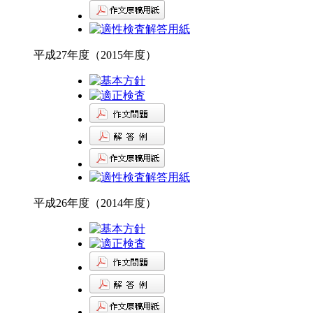
平成27年度（2015年度）
平成26年度（2014年度）