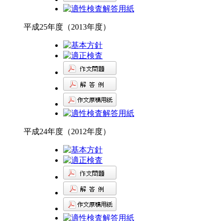
平成25年度（2013年度）
平成24年度（2012年度）