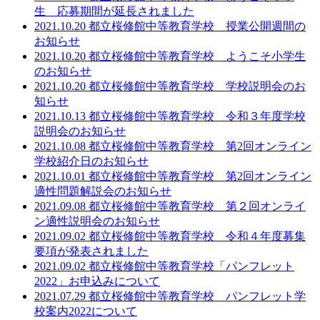
生 応募期間が延長されました
2021.10.20 都立桜修館中等教育学校 授業公開週間の
お知らせ
2021.10.20 都立桜修館中等教育学校 ようこそ小学生
のお知らせ
2021.10.20 都立桜修館中等教育学校 学校説明会のお
知らせ
2021.10.13 都立桜修館中等教育学校 令和３年度学校
説明会のお知らせ
2021.10.08 都立桜修館中等教育学校 第2回オンライン
学校紹介日のお知らせ
2021.10.01 都立桜修館中等教育学校 第2回オンライン
適性問題解説会のお知らせ
2021.09.08 都立桜修館中等教育学校 第２回オンライ
ン適性説明会のお知らせ
2021.09.02 都立桜修館中等教育学校 令和４年度募集
要項が発表されました
2021.09.02 都立桜修館中等教育学校「パンフレット
2022」お申込みについて
2021.07.29 都立桜修館中等教育学校 パンフレット学
校案内2022について