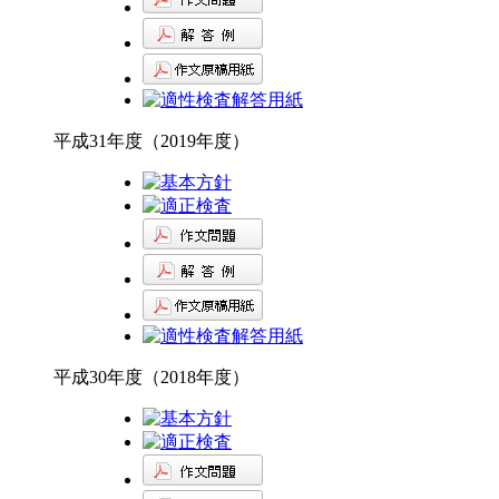
平成31年度（2019年度）
平成30年度（2018年度）