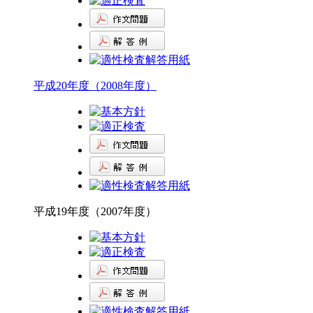
平成20年度（2008年度）
平成19年度（2007年度）