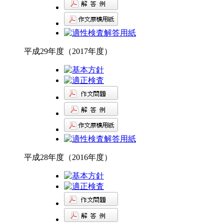
平成29年度（2017年度）
平成28年度（2016年度）