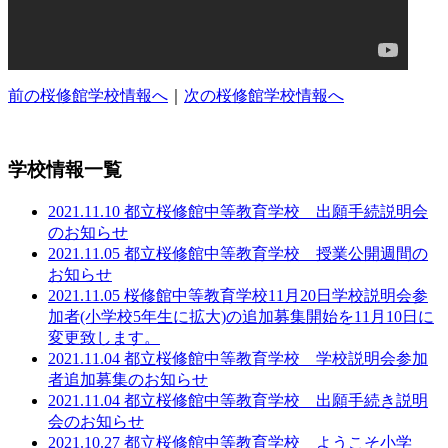
前の桜修館学校情報へ
｜
次の桜修館学校情報へ
学校情報一覧
2021.11.10 都立桜修館中等教育学校 出願手続説明会
のお知らせ
2021.11.05 都立桜修館中等教育学校 授業公開週間の
お知らせ
2021.11.05 桜修館中等教育学校11月20日学校説明会参
加者(小学校5年生に拡大)の追加募集開始を11月10日に
変更致します。
2021.11.04 都立桜修館中等教育学校 学校説明会参加
者追加募集のお知らせ
2021.11.04 都立桜修館中等教育学校 出願手続き説明
会のお知らせ
2021.10.27 都立桜修館中等教育学校 ようこそ小学