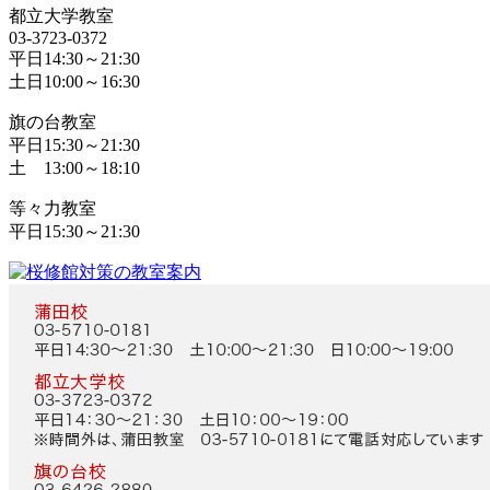
都立大学教室
03-3723-0372
平日14:30～21:30
土日10:00～16:30
旗の台教室
平日15:30～21:30
土 13:00～18:10
等々力教室
平日15:30～21:30