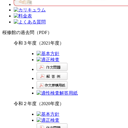
桜修館の過去問（PDF）
令和３年度（2021年度）
令和２年度（2020年度）