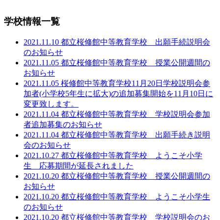
学校情報一覧
2021.11.10 都立桜修館中等教育学校 出願手続説明会
のお知らせ
2021.11.05 都立桜修館中等教育学校 授業公開週間の
お知らせ
2021.11.05 桜修館中等教育学校11月20日学校説明会参
加者(小学校5年生に拡大)の追加募集開始を11月10日に
変更致します。
2021.11.04 都立桜修館中等教育学校 学校説明会参加
者追加募集のお知らせ
2021.11.04 都立桜修館中等教育学校 出願手続き説明
会のお知らせ
2021.10.27 都立桜修館中等教育学校 ようこそ小学
生 応募期間が延長されました
2021.10.20 都立桜修館中等教育学校 授業公開週間の
お知らせ
2021.10.20 都立桜修館中等教育学校 ようこそ小学生
のお知らせ
2021.10.20 都立桜修館中等教育学校 学校説明会のお