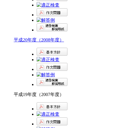
平成20年度（2008年度）
平成19年度（2007年度）