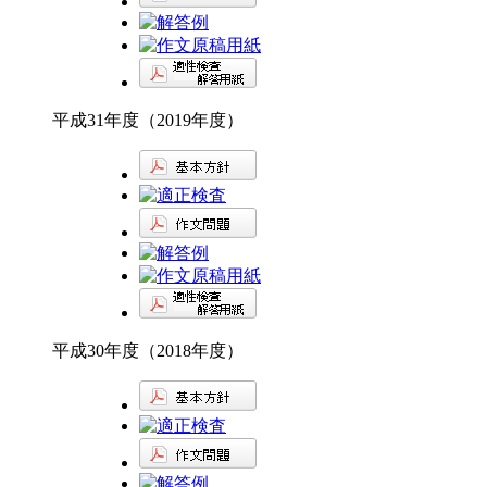
平成31年度（2019年度）
平成30年度（2018年度）