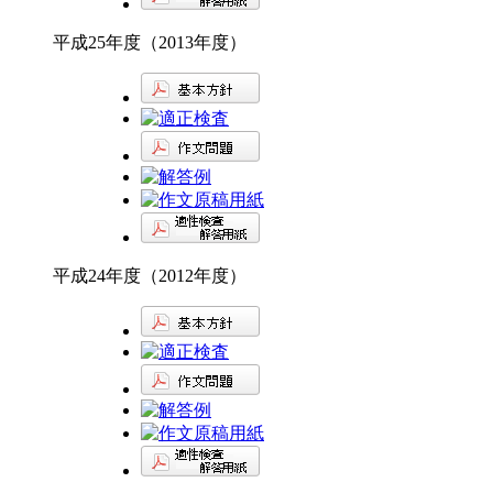
平成25年度（2013年度）
平成24年度（2012年度）