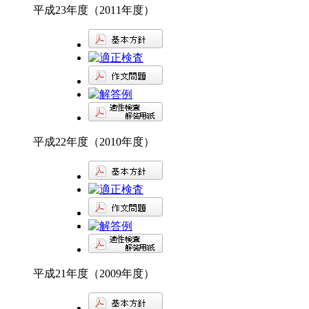
平成23年度（2011年度）
平成22年度（2010年度）
平成21年度（2009年度）