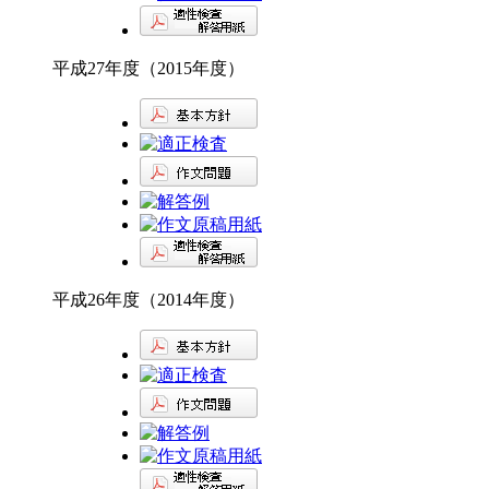
平成27年度（2015年度）
平成26年度（2014年度）