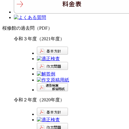
桜修館の過去問（PDF）
令和３年度（2021年度）
令和２年度（2020年度）