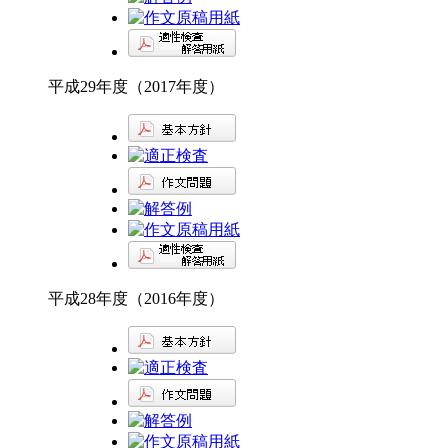
平成29年度（2017年度）
平成28年度（2016年度）