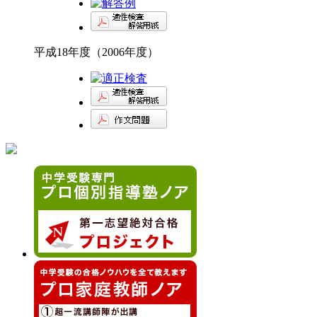
平成18年度（2006年度）