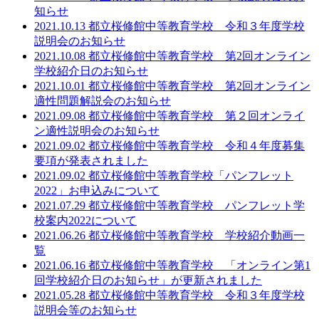
知らせ
2021.10.13 都立桜修館中等教育学校 令和３年度学校
説明会のお知らせ
2021.10.08 都立桜修館中等教育学校 第2回オンライン
学校紹介日のお知らせ
2021.10.01 都立桜修館中等教育学校 第2回オンライン
適性問題解説会のお知らせ
2021.09.08 都立桜修館中等教育学校 第２回オンライ
ン適性説明会のお知らせ
2021.09.02 都立桜修館中等教育学校 令和４年度募集
要項が発表されました
2021.09.02 都立桜修館中等教育学校「パンフレット
2022」お申込みについて
2021.07.29 都立桜修館中等教育学校 パンフレット学
校案内2022について
2021.06.26 都立桜修館中等教育学校 学校紹介動画一
覧
2021.06.16 都立桜修館中等教育学校 「オンライン第1
回学校紹介日のお知らせ」が更新されました
2021.05.28 都立桜修館中等教育学校 令和３年度学校
説明会等のお知らせ