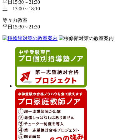
平日15:30～21:30
土 13:00～18:10
等々力教室
平日15:30～21:30